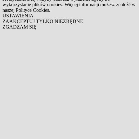
wykorzystanie plików cookies. Więcej informacji możesz znaleźć w
naszej Polityce Cookies.
USTAWIENIA
ZAAKCEPTUJ TYLKO NIEZBĘDNE
ZGADZAM SIĘ