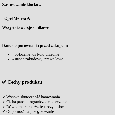
Zastosowanie klocków :
- Opel Meriva A
Wszystkie wersje silnikowe
Dane do porównania przed zakupem:
- położenie: oś-koło przednie
- strona zabudowy: prawe/lewe
✅
Cechy produktu
✔ Wysoka skuteczność hamowania
✔ Cicha praca – ograniczone piszczenie
✔ Równomierne zużycie tarczy i klocka
✔ Odporność na przegrzewanie