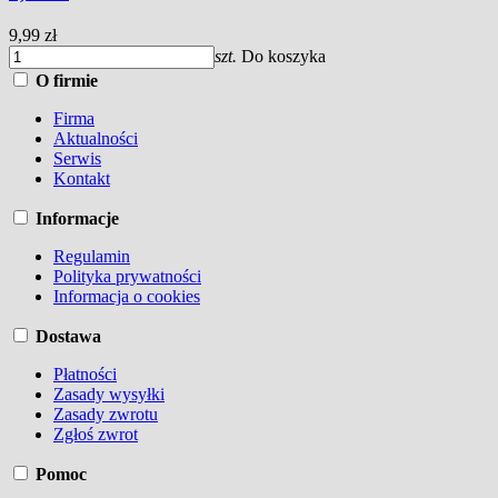
9,99 zł
szt.
Do koszyka
O firmie
Firma
Aktualności
Serwis
Kontakt
Informacje
Regulamin
Polityka prywatności
Informacja o cookies
Dostawa
Płatności
Zasady wysyłki
Zasady zwrotu
Zgłoś zwrot
Pomoc