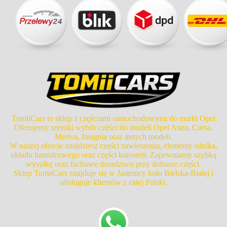
TomiiCars to sklep z częściami samochodowymi do marki Opel.
Oferujemy szeroki wybór części do modeli Opel Astra, Corsa,
Meriva, Insignia oraz innych modeli.
W naszej ofercie znajdziesz części zawieszenia, elementy silnika,
układu hamulcowego oraz części karoserii. Zapewniamy szybką
wysyłkę oraz fachowe doradztwo przy doborze części.
Sklep TomiiCars znajduje się w Jasienicy koło Bielska-Białej i
obsługuje klientów z całej Polski.