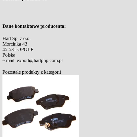
Dane kontaktowe producenta:
Hart Sp. z o.o.
Morcinka 43
45-531 OPOLE
Polska
e-mail: export@hartphp.com.pl
Pozostałe produkty z kategorii