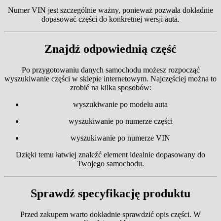
Numer VIN jest szczególnie ważny, ponieważ pozwala dokładnie
dopasować części do konkretnej wersji auta.
Znajdź odpowiednią część
Po przygotowaniu danych samochodu możesz rozpocząć
wyszukiwanie części w sklepie internetowym. Najczęściej można to
zrobić na kilka sposobów:
wyszukiwanie po modelu auta
wyszukiwanie po numerze części
wyszukiwanie po numerze VIN
Dzięki temu łatwiej znaleźć element idealnie dopasowany do
Twojego samochodu.
Sprawdź specyfikację produktu
Przed zakupem warto dokładnie sprawdzić opis części. W