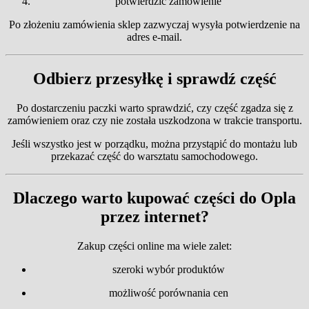
potwierdzić zamówienie
Po złożeniu zamówienia sklep zazwyczaj wysyła potwierdzenie na
adres e-mail.
Odbierz przesyłkę i sprawdź część
Po dostarczeniu paczki warto sprawdzić, czy część zgadza się z
zamówieniem oraz czy nie została uszkodzona w trakcie transportu.
Jeśli wszystko jest w porządku, można przystąpić do montażu lub
przekazać część do warsztatu samochodowego.
Dlaczego warto kupować części do Opla
przez internet?
Zakup części online ma wiele zalet:
szeroki wybór produktów
możliwość porównania cen