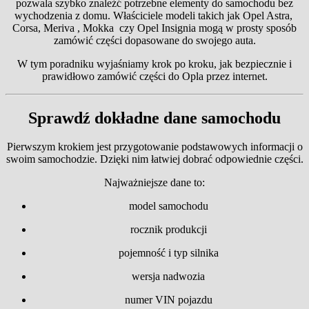
pozwala szybko znaleźć potrzebne elementy do samochodu bez
wychodzenia z domu. Właściciele modeli takich jak Opel Astra,
Corsa, Meriva , Mokka czy Opel Insignia mogą w prosty sposób
zamówić części dopasowane do swojego auta.
W tym poradniku wyjaśniamy krok po kroku, jak bezpiecznie i
prawidłowo zamówić części do Opla przez internet.
Sprawdź dokładne dane samochodu
Pierwszym krokiem jest przygotowanie podstawowych informacji o
swoim samochodzie. Dzięki nim łatwiej dobrać odpowiednie części.
Najważniejsze dane to:
model samochodu
rocznik produkcji
pojemność i typ silnika
wersja nadwozia
numer VIN pojazdu