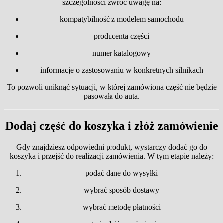
szczególności zwróć uwagę na:
kompatybilność z modelem samochodu
producenta części
numer katalogowy
informacje o zastosowaniu w konkretnych silnikach
To pozwoli uniknąć sytuacji, w której zamówiona część nie będzie
pasowała do auta.
Dodaj część do koszyka i złóż zamówienie
Gdy znajdziesz odpowiedni produkt, wystarczy dodać go do
koszyka i przejść do realizacji zamówienia. W tym etapie należy:
podać dane do wysyłki
wybrać sposób dostawy
wybrać metodę płatności