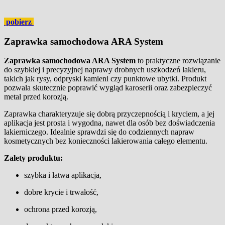
pobierz
Zaprawka samochodowa ARA System
Zaprawka samochodowa ARA System
to praktyczne rozwiązanie
do szybkiej i precyzyjnej naprawy drobnych uszkodzeń lakieru,
takich jak rysy, odpryski kamieni czy punktowe ubytki. Produkt
pozwala skutecznie poprawić wygląd karoserii oraz zabezpieczyć
metal przed korozją.
Zaprawka charakteryzuje się dobrą przyczepnością i kryciem, a jej
aplikacja jest prosta i wygodna, nawet dla osób bez doświadczenia
lakierniczego. Idealnie sprawdzi się do codziennych napraw
kosmetycznych bez konieczności lakierowania całego elementu.
Zalety produktu:
szybka i łatwa aplikacja,
dobre krycie i trwałość,
ochrona przed korozją,