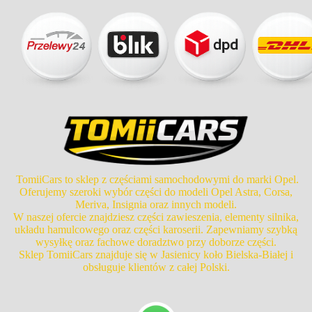
TomiiCars to sklep z częściami samochodowymi do marki Opel.
Oferujemy szeroki wybór części do modeli Opel Astra, Corsa,
Meriva, Insignia oraz innych modeli.
W naszej ofercie znajdziesz części zawieszenia, elementy silnika,
układu hamulcowego oraz części karoserii. Zapewniamy szybką
wysyłkę oraz fachowe doradztwo przy doborze części.
Sklep TomiiCars znajduje się w Jasienicy koło Bielska-Białej i
obsługuje klientów z całej Polski.