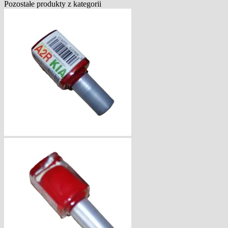
Pozostałe produkty z kategorii