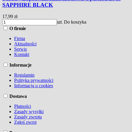
SAPPHIRE BLACK
17,99 zł
szt.
Do koszyka
O firmie
Firma
Aktualności
Serwis
Kontakt
Informacje
Regulamin
Polityka prywatności
Informacja o cookies
Dostawa
Płatności
Zasady wysyłki
Zasady zwrotu
Zgłoś zwrot