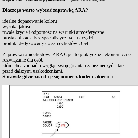
Dlaczego warto wybrać zaprawkę ARA?
idealne dopasowanie koloru
wysoka jakość
trwałe krycie i odporność na warunki atmosferyczne
prosta aplikacja bez specjalistycznych narzędzi
produkt dedykowany do samochodów Opel
Zaprawka samochodowa ARA Opel to praktyczne i ekonomiczne
rozwiązanie dla osób,
które chcą zadbać o wygląd swojego auta i zabezpieczyć lakier
przed dalszymi uszkodzeniami.
Sprawdź gdzie znajduje się numer z kodem lakieru :