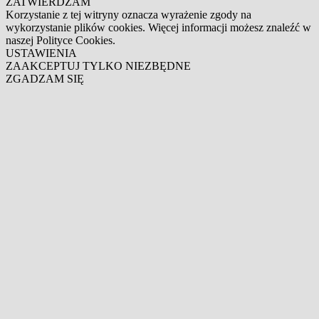
ZATWIERDZAM
Korzystanie z tej witryny oznacza wyrażenie zgody na
wykorzystanie plików cookies. Więcej informacji możesz znaleźć w
naszej Polityce Cookies.
USTAWIENIA
ZAAKCEPTUJ TYLKO NIEZBĘDNE
ZGADZAM SIĘ