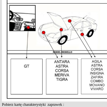
Pobierz kartę charakterystyki zaprawek :