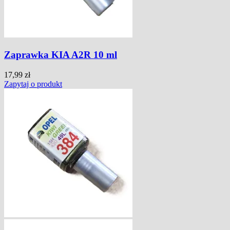
Zaprawka KIA A2R 10 ml
17,99 zł
Zapytaj o produkt