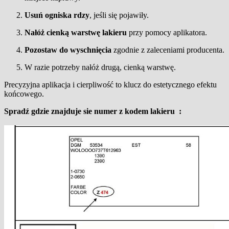
Usuń ogniska rdzy
, jeśli się pojawiły.
Nałóż cienką warstwę lakieru
przy pomocy aplikatora.
Pozostaw do wyschnięcia
zgodnie z zaleceniami producenta.
W razie potrzeby nałóż drugą, cienką warstwę.
Precyzyjna aplikacja i cierpliwość to klucz do estetycznego efektu
końcowego.
Spradź gdzie znajduje sie numer z kodem lakieru :