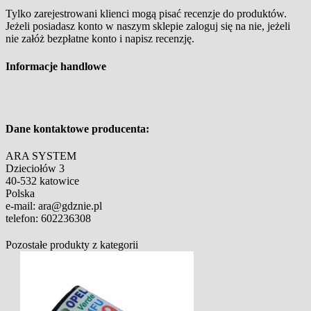
Tylko zarejestrowani klienci mogą pisać recenzje do produktów.
Jeżeli posiadasz konto w naszym sklepie zaloguj się na nie, jeżeli
nie załóż bezpłatne konto i napisz recenzję.
Informacje handlowe
Dane kontaktowe producenta:
ARA SYSTEM
Dzieciołów 3
40-532 katowice
Polska
e-mail: ara@gdznie.pl
telefon: 602236308
Pozostałe produkty z kategorii