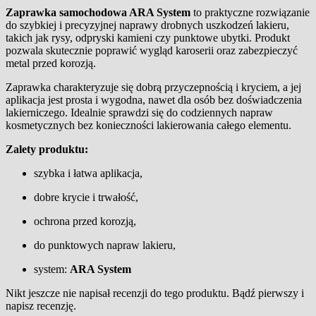
Zaprawka samochodowa ARA System
to praktyczne rozwiązanie
do szybkiej i precyzyjnej naprawy drobnych uszkodzeń lakieru,
takich jak rysy, odpryski kamieni czy punktowe ubytki. Produkt
pozwala skutecznie poprawić wygląd karoserii oraz zabezpieczyć
metal przed korozją.
Zaprawka charakteryzuje się dobrą przyczepnością i kryciem, a jej
aplikacja jest prosta i wygodna, nawet dla osób bez doświadczenia
lakierniczego. Idealnie sprawdzi się do codziennych napraw
kosmetycznych bez konieczności lakierowania całego elementu.
Zalety produktu:
szybka i łatwa aplikacja,
dobre krycie i trwałość,
ochrona przed korozją,
do punktowych napraw lakieru,
system:
ARA System
Nikt jeszcze nie napisał recenzji do tego produktu. Bądź pierwszy i
napisz recenzję.