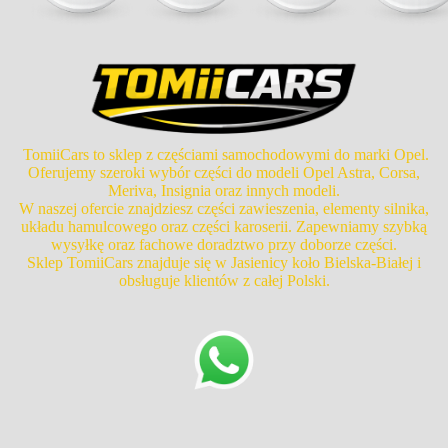
TomiiCars to sklep z częściami samochodowymi do marki Opel.
Oferujemy szeroki wybór części do modeli Opel Astra, Corsa,
Meriva, Insignia oraz innych modeli.
W naszej ofercie znajdziesz części zawieszenia, elementy silnika,
układu hamulcowego oraz części karoserii. Zapewniamy szybką
wysyłkę oraz fachowe doradztwo przy doborze części.
Sklep TomiiCars znajduje się w Jasienicy koło Bielska-Białej i
obsługuje klientów z całej Polski.