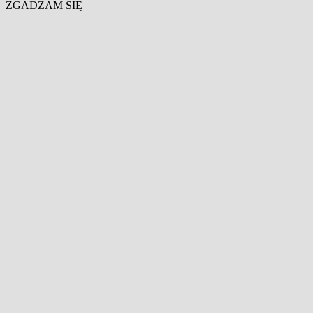
ZGADZAM SIĘ