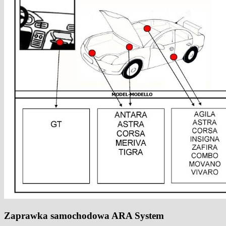
Zaprawka samochodowa ARA System