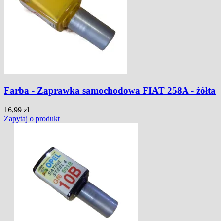
Farba - Zaprawka samochodowa FIAT 258A - żółta
16,99 zł
Zapytaj o produkt